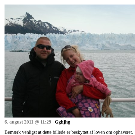
6. august 2011 @ 11:29
| Gghjhg
Bemærk venligst at dette billede er beskyttet af loven om ophavsret.