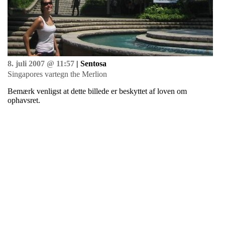
8. juli 2007 @ 11:57
| Sentosa
Singapores vartegn the Merlion
Bemærk venligst at dette billede er beskyttet af loven om
ophavsret.