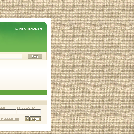
DANSK
|
ENGLISH