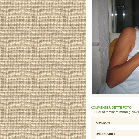
KOMMENTER DETTE FOTO
» For at forhindre misbrug blive
DIT NAVN
OVERSKRIFT